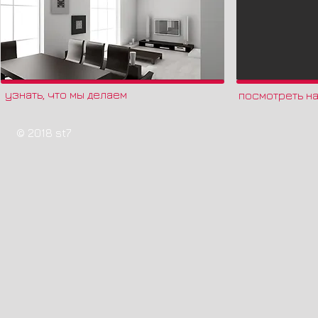
узнать, что мы делаем
посмотреть н
© 2018 st7