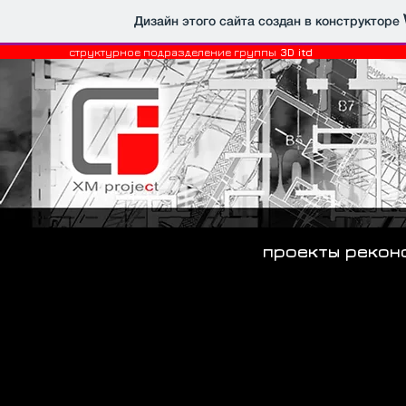
Дизайн этого сайта создан в конструкторе
структурное подразделение группы
3D itd
проекты рекон