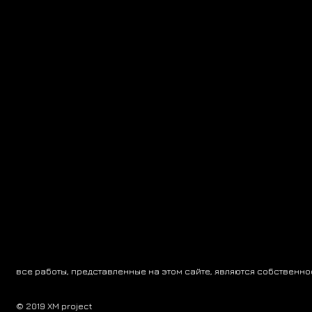
все работы, представленные на этом сайте, являются собственнос
© 2019 XM project